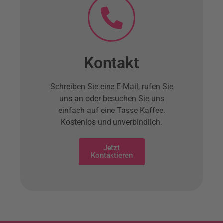
Kontakt
Schreiben Sie eine E-Mail, rufen Sie
uns an oder besuchen Sie uns
einfach auf eine Tasse Kaffee.
Kostenlos und unverbindlich.
Jetzt
Kontaktieren