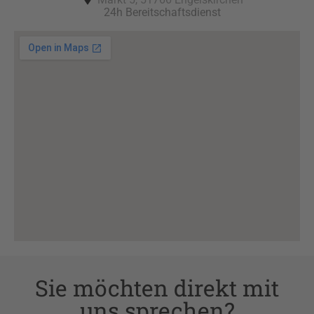
24h Bereitschaftsdienst
Sie möchten direkt mit
uns sprechen?