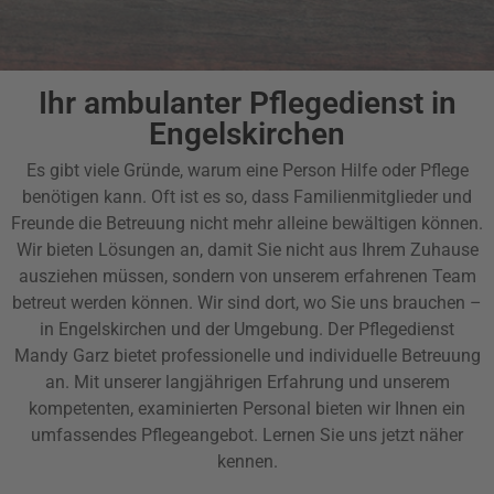
Ihr ambulanter Pflegedienst in
Engelskirchen
Es gibt viele Gründe, warum eine Person Hilfe oder Pflege
benötigen kann. Oft ist es so, dass Familienmitglieder und
Freunde die Betreuung nicht mehr alleine bewältigen können.
Wir bieten Lösungen an, damit Sie nicht aus Ihrem Zuhause
ausziehen müssen, sondern von unserem erfahrenen Team
betreut werden können. Wir sind dort, wo Sie uns brauchen –
in Engelskirchen und der Umgebung. Der Pflegedienst
Mandy Garz bietet professionelle und individuelle Betreuung
an. Mit unserer langjährigen Erfahrung und unserem
kompetenten, examinierten Personal bieten wir Ihnen ein
umfassendes Pflegeangebot. Lernen Sie uns jetzt näher
kennen.