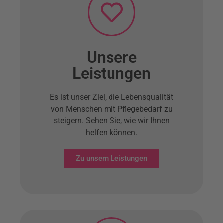
Unsere
Leistungen
Es ist unser Ziel, die Lebensqualität
von Menschen mit Pflegebedarf zu
steigern. Sehen Sie, wie wir Ihnen
helfen können.
Zu unsern Leistungen