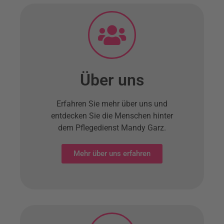
Über uns
Erfahren Sie mehr über uns und
entdecken Sie die Menschen hinter
dem Pflegedienst Mandy Garz.
Mehr über uns erfahren